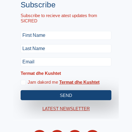
Subscribe
Subscribe to recieve atest updates from
SICRED
Termat dhe Kushtet
Jam dakord me
Termat dhe Kushtet
SEND
LATEST NEWSLETTER