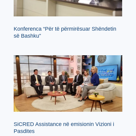
Konferenca “Për të përmirësuar Shëndetin
së Bashku”
SiCRED Assistance në emisionin Vizioni i
Pasdites