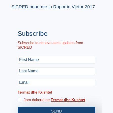
SiCRED ndan me ju Raportin Vjetor 2017
Subscribe
Subscribe to recieve atest updates from
SICRED
Termat dhe Kushtet
Jam dakord me
Termat dhe Kushtet
SEND