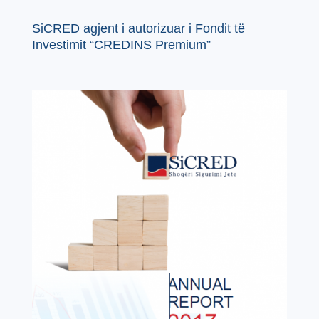
SiCRED agjent i autorizuar i Fondit të
Investimit “CREDINS Premium”