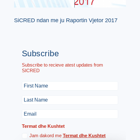
SiCRED ndan me ju Raportin Vjetor 2017
Subscribe
Subscribe to recieve atest updates from
SICRED
Termat dhe Kushtet
Jam dakord me
Termat dhe Kushtet