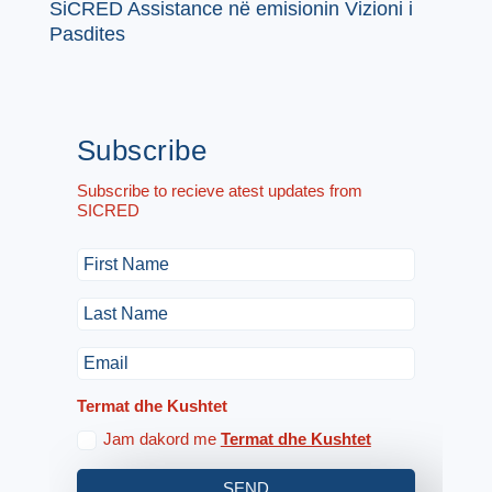
SiCRED Assistance në emisionin Vizioni i
Pasdites
Subscribe
Subscribe to recieve atest updates from
SICRED
Termat dhe Kushtet
Jam dakord me
Termat dhe Kushtet
SEND