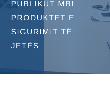
PUBLIKUT MBI
PRODUKTET E
SIGURIMIT TË
JETËS