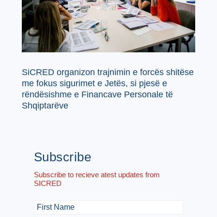
SiCRED organizon trajnimin e forcës shitëse
me fokus sigurimet e Jetës, si pjesë e
rëndësishme e Financave Personale të
Shqiptarëve
Subscribe
Subscribe to recieve atest updates from
SICRED