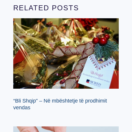
RELATED POSTS
“Bli Shqip” – Në mbështetje të prodhimit
vendas