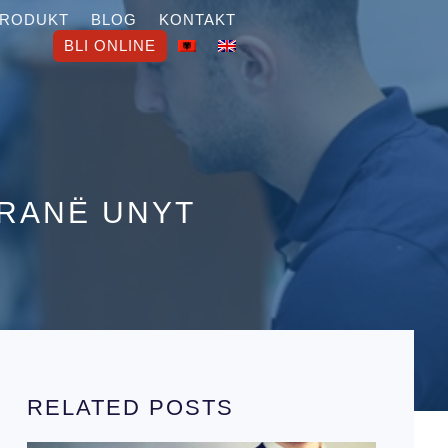
PRODUKT
BLOG
KONTAKT
BLI ONLINE
PRANË UNYT
RELATED POSTS