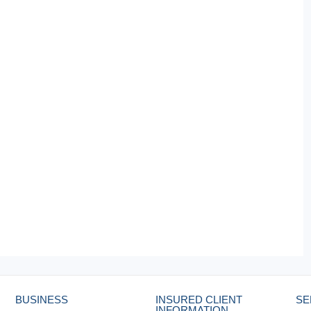
BUSINESS
INSURED CLIENT
SE
INFORMATION