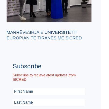
MARRËVESHJA E UNIVERSITETIT
EUROPIAN TË TIRANËS ME SiCRED
Subscribe
Subscribe to recieve atest updates from
SICRED