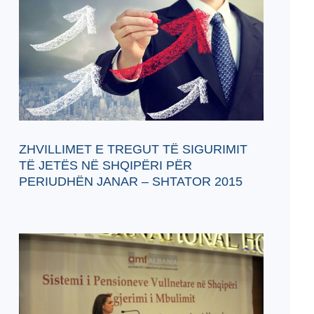
ZHVILLIMET E TREGUT TË SIGURIMIT
TË JETËS NË SHQIPËRI PËR
PERIUDHËN JANAR – SHTATOR 2015