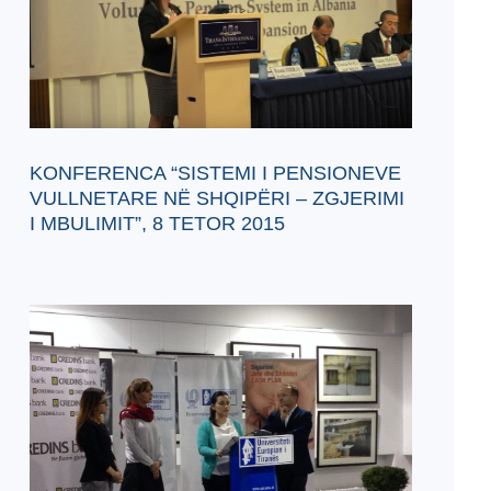
KONFERENCA “SISTEMI I PENSIONEVE
VULLNETARE NË SHQIPËRI – ZGJERIMI
I MBULIMIT”, 8 TETOR 2015