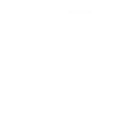
←
PREVIOUS