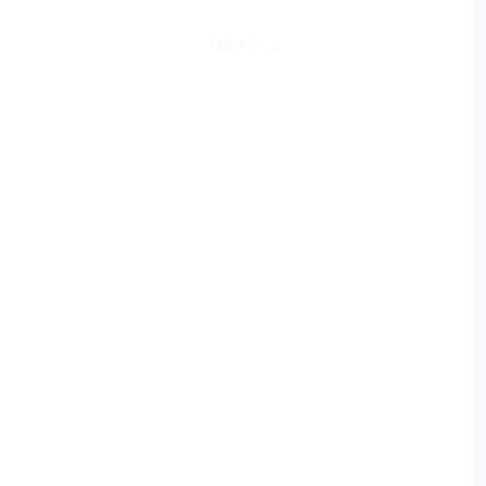
NEXT
→