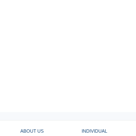
ABOUT US
INDIVIDUAL