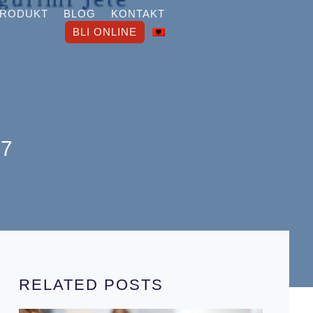
PRODUKT
BLOG
KONTAKT
BLI ONLINE
17
RELATED POSTS