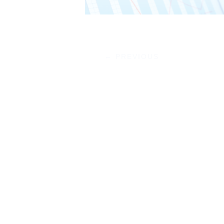
←
PREVIOUS