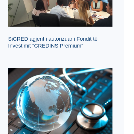
SiCRED agjent i autorizuar i Fondit të
Investimit “CREDINS Premium”