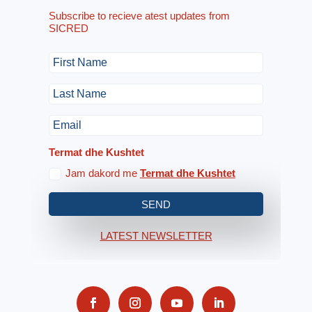
Subscribe to recieve atest updates from
SICRED
Termat dhe Kushtet
Jam dakord me
Termat dhe Kushtet
SEND
LATEST NEWSLETTER