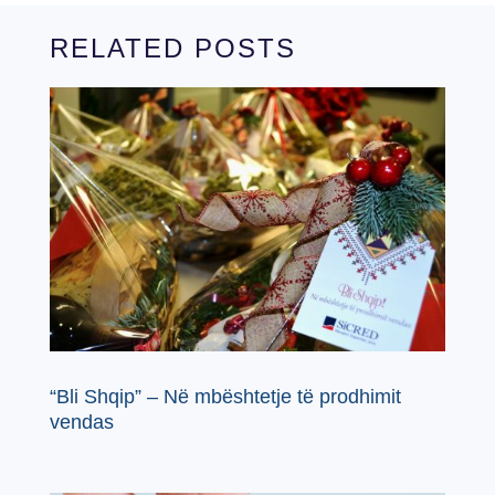
RELATED POSTS
“Bli Shqip” – Në mbështetje të prodhimit
vendas