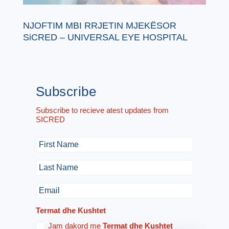
NJOFTIM MBI RRJETIN MJEKËSOR
SiCRED – UNIVERSAL EYE HOSPITAL
Subscribe
Subscribe to recieve atest updates from
SICRED
Termat dhe Kushtet
Jam dakord me
Termat dhe Kushtet