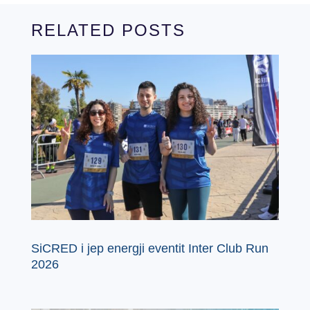
RELATED POSTS
SiCRED i jep energji eventit Inter Club Run
2026