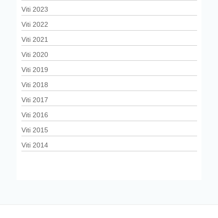
Viti 2023
Viti 2022
Viti 2021
Viti 2020
Viti 2019
Viti 2018
Viti 2017
Viti 2016
Viti 2015
Viti 2014