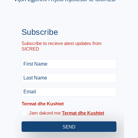
Subscribe
Subscribe to recieve atest updates from
SICRED
Termat dhe Kushtet
Jam dakord me
Termat dhe Kushtet
SEND