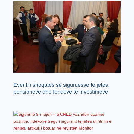
Eventi i shoqatës së siguruesve të jetës,
pensioneve dhe fondeve të investimeve