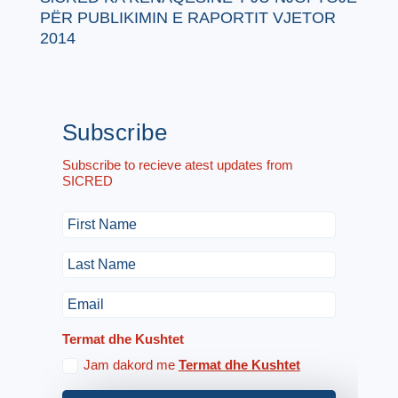
PËR PUBLIKIMIN E RAPORTIT VJETOR
2014
Subscribe
Subscribe to recieve atest updates from
SICRED
Termat dhe Kushtet
Jam dakord me
Termat dhe Kushtet