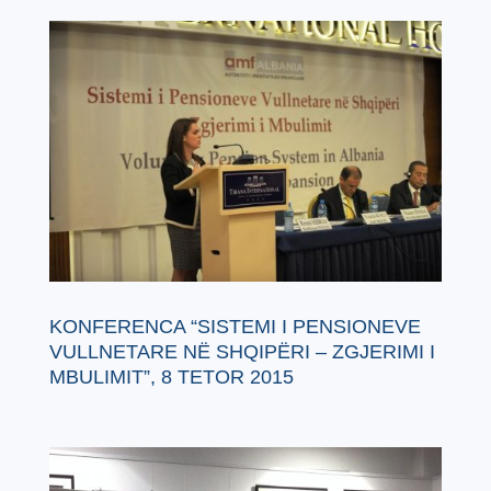
KONFERENCA “SISTEMI I PENSIONEVE
VULLNETARE NË SHQIPËRI – ZGJERIMI I
MBULIMIT”, 8 TETOR 2015