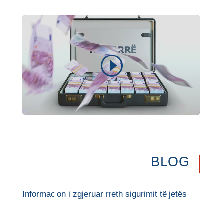
BLOG
Informacion i zgjeruar rreth sigurimit të jetës